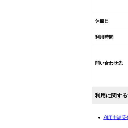
休館日
利用時間
問い合わせ先
利用に関する
利用申請受付