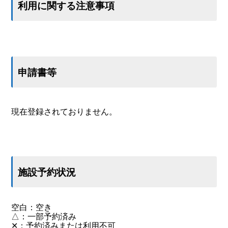
利用に関する注意事項
申請書等
現在登録されておりません。
施設予約状況
空白：空き
△：一部予約済み
✕：予約済みまたは利用不可