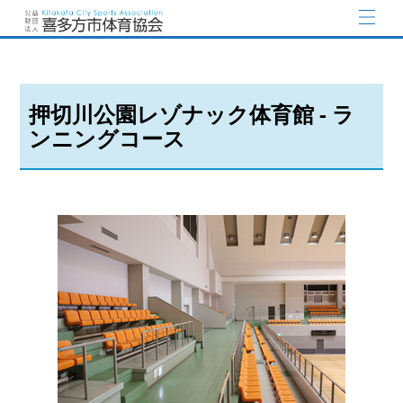
押切川公園レゾナック体育館 - ラ
ンニングコース