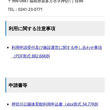
〒966-0887 福島県喜多方市字押切1丁目86
TEL：0241-23-0771
利用に関する注意事項
利用申請受付及び施設運営に関する申し合わせ事項
（PDF形式 882.66KB)
申請書等
押切川公園体育館利用申込書（xlsx形式 34.77KB)