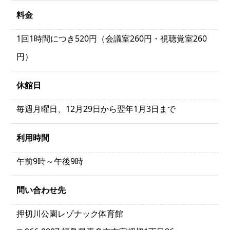
料金
1回1時間につき520円（会議室260円・視聴覚室260
円）
休館日
毎週月曜日、12月29日から翌年1月3日まで
利用時間
午前9時～午後9時
問い合わせ先
押切川公園レゾナック体育館