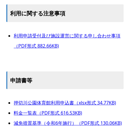
利用に関する注意事項
利用申請受付及び施設運営に関する申し合わせ事項
（PDF形式 882.66KB)
申請書等
押切川公園体育館利用申込書（xlsx形式 34.77KB)
料金一覧表（PDF形式 616.53KB)
減免措置基準（令和6年施行）（PDF形式 130.06KB)