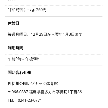
1回1時間につき 260円
休館日
毎週月曜日、12月29日から翌年1月3日まで
利用時間
午前9時～午後9時
問い合わせ先
押切川公園レゾナック体育館
〒966-0887 福島県喜多方市字押切1丁目86
TEL：0241-23-0771